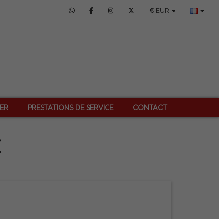
€
EUR
IER
PRESTATIONS DE SERVICE
CONTACT
E