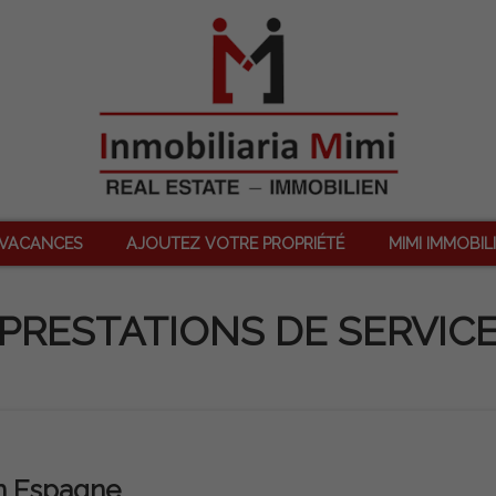
 VACANCES
AJOUTEZ VOTRE PROPRIÉTÉ
MIMI IMMOBIL
PRESTATIONS DE SERVIC
n Espagne