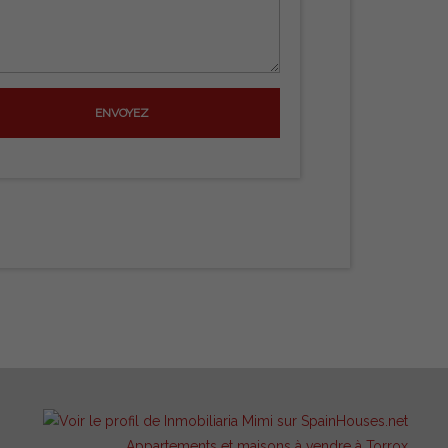
Appartements et maisons à vendre à Torrox