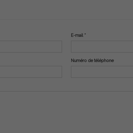
E-mail *
Numéro de téléphone