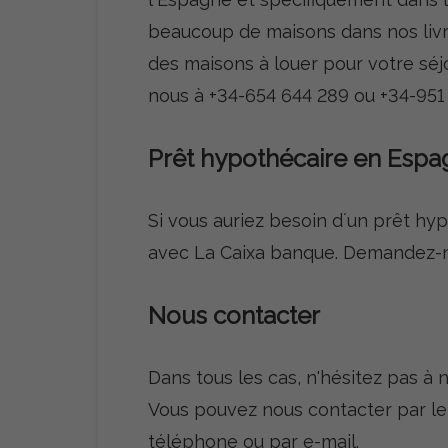
beaucoup de maisons dans nos livr
des maisons à louer pour votre séj
nous à +34-654 644 289 ou +34-951 
Prêt hypothécaire en Esp
Si vous auriez besoin d´un prêt hy
avec La Caixa banque. Demandez-no
Nous contacter
Dans tous les cas, n'hésitez pas à 
Vous pouvez nous contacter par le 
téléphone ou par e-mail.