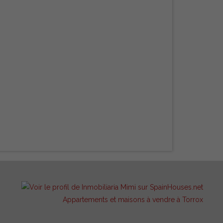
Appartements et maisons à vendre à Torrox