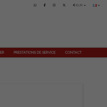
€
EUR
IER
PRESTATIONS DE SERVICE
CONTACT