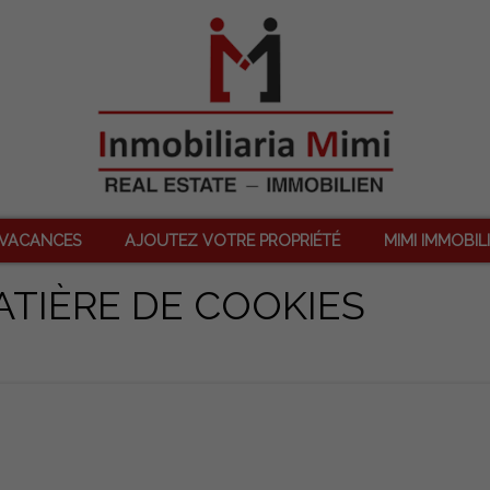
 VACANCES
AJOUTEZ VOTRE PROPRIÉTÉ
MIMI IMMOBIL
ATIÈRE DE COOKIES