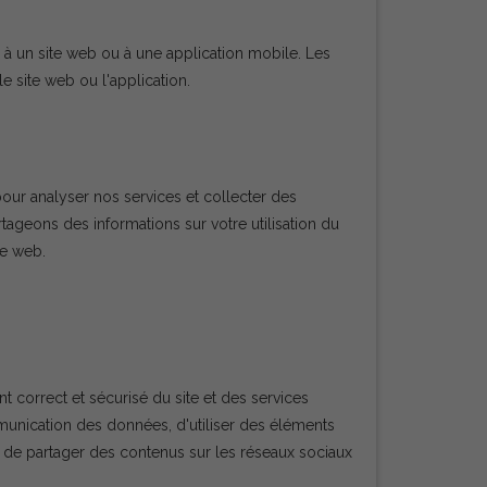
 à un site web ou à une application mobile. Les
le site web ou l'application.
 pour analyser nos services et collecter des
tageons des informations sur votre utilisation du
se web.
 correct et sécurisé du site et des services
ommunication des données, d'utiliser des éléments
es, de partager des contenus sur les réseaux sociaux