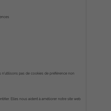
rences
 n'utilisons pas de cookies de préférence non
ntifier. Elles nous aident à améliorer notre site web