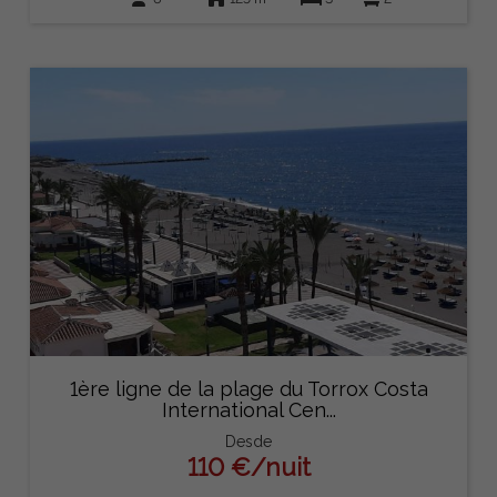
1ère ligne de la plage du Torrox Costa
International Cen...
Desde
110 €/nuit