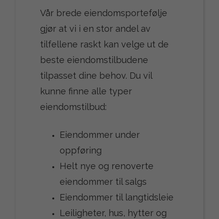
Vår brede eiendomsportefølje
gjør at vi i en stor andel av
tilfellene raskt kan velge ut de
beste eiendomstilbudene
tilpasset dine behov. Du vil
kunne finne alle typer
eiendomstilbud:
Eiendommer under
oppføring
Helt nye og renoverte
eiendommer til salgs
Eiendommer til langtidsleie
Leiligheter, hus, hytter og