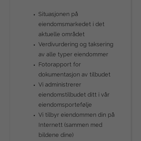
Situasjonen på
eiendomsmarkedet i det
aktuelle området
Verdivurdering og taksering
av alle typer eiendommer
Fotorapport for
dokumentasjon av tilbudet
Vi administrerer
eiendomstilbudet ditt i vår
eiendomsportefølje
Vi tilbyr eiendommen din på
Internett (sammen med
bildene dine)