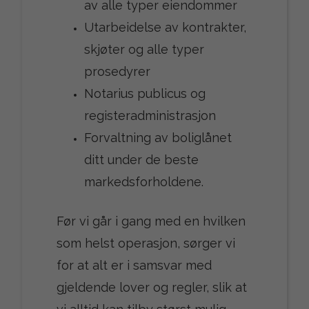
av alle typer eiendommer
Utarbeidelse av kontrakter,
skjøter og alle typer
prosedyrer
Notarius publicus og
registeradministrasjon
Forvaltning av boliglånet
ditt under de beste
markedsforholdene.
Før vi går i gang med en hvilken
som helst operasjon, sørger vi
for at alt er i samsvar med
gjeldende lover og regler, slik at