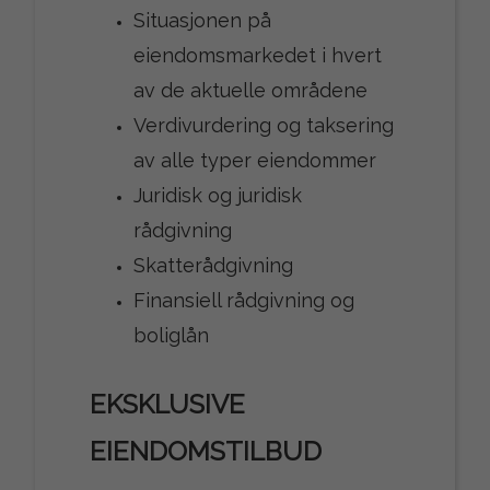
Situasjonen på
eiendomsmarkedet i hvert
av de aktuelle områdene
Verdivurdering og taksering
av alle typer eiendommer
Juridisk og juridisk
rådgivning
Skatterådgivning
Finansiell rådgivning og
boliglån
EKSKLUSIVE
EIENDOMSTILBUD