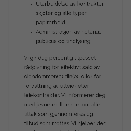
Utarbeidelse av kontrakter,
skjøter og alle typer
papirarbeid
Administrasjon av notarius
publicus og tinglysing
Vi gir deg personlig tilpasset
rådgivning for effektivt salg av
eiendommen(e) din(e), eller for
forvaltning av utleie- eller
leiekontrakter. Vi informerer deg
med jevne mellomrom om alle
tiltak som gjennomføres og
tilbud som mottas. Vi hjelper deg