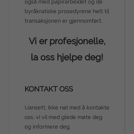
også med papirarbeidet og de
byråkratiske prosedyrene helt til
transaksjonen er gjennomført.
Vi er profesjonelle,
la oss hjelpe deg!
KONTAKT OSS
Uansett, ikke nøl med å kontakte
oss, vi vil med glede møte deg
og informere deg.