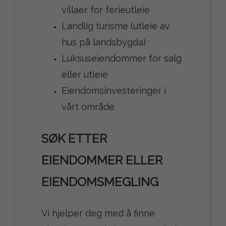
villaer for ferieutleie
Landlig turisme (utleie av
hus på landsbygda)
Luksuseiendommer for salg
eller utleie
Eiendomsinvesteringer i
vårt område
SØK ETTER
EIENDOMMER ELLER
EIENDOMSMEGLING
Vi hjelper deg med å finne