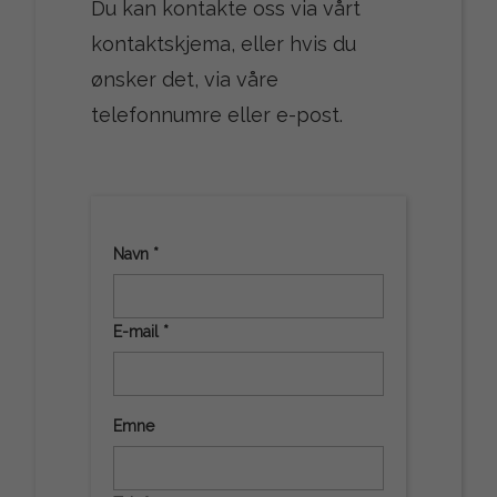
Du kan kontakte oss via vårt
kontaktskjema, eller hvis du
ønsker det, via våre
telefonnumre eller e-post.
Navn *
E-mail *
Emne