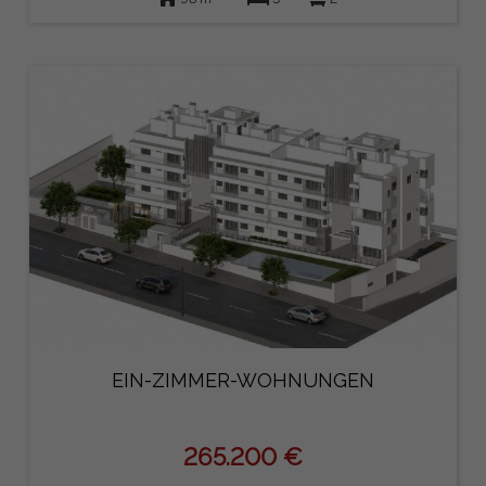
EIN-ZIMMER-WOHNUNGEN
265.200 €