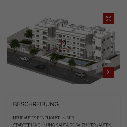
BESCHREIBUNG
NEUBAUTES PENTHOUSE IN DER
STADTTEILWOHNUNG SANTA ROSA ZU VERKAUFEN.