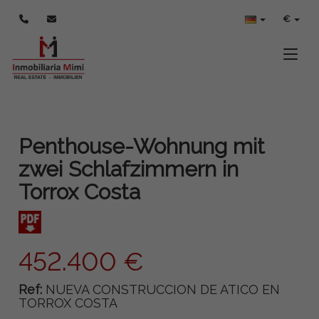
€
Toggle
Penthouse-Wohnung mit
zwei Schlafzimmern in
Torrox Costa
452.400 €
Ref:
NUEVA CONSTRUCCION DE ATICO EN
TORROX COSTA