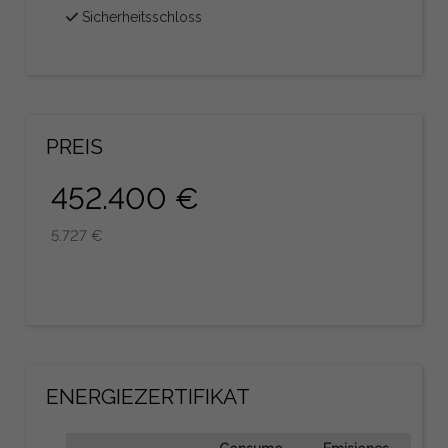
Sicherheitsschloss
PREIS
452.400 €
5.727 €
ENERGIEZERTIFIKAT