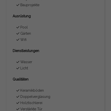
Bauprojekte
Ausrüstung
Pool
Gärten
Wifi
Dienstleistungen
Wasser
Licht
Qualitäten
Keramikböden
Doppelverglasung
Holztischlerei
Verstärkte Tür