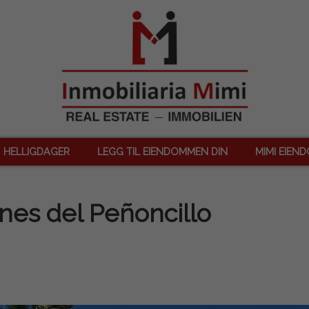
HELLIGDAGER
LEGG TIL EIENDOMMEN DIN
MIMI EIEN
es del Peñoncillo