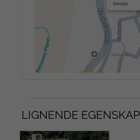
(Málaga)
LIGNENDE EGENSKAP