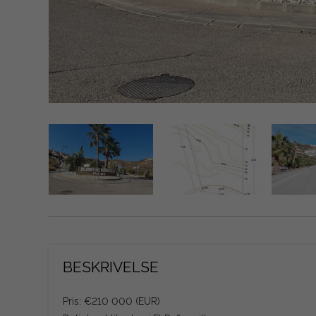
BESKRIVELSE
Pris: €210 000 (EUR)