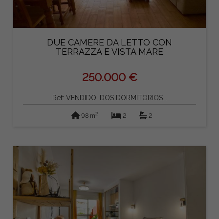
DUE CAMERE DA LETTO CON
TERRAZZA E VISTA MARE
250.000 €
Ref: VENDIDO. DOS DORMITORIOS...
2
98 m
2
2