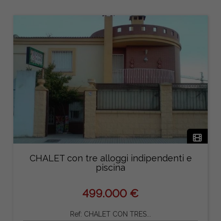
CHALET con tre alloggi indipendenti e
piscina
499.000 €
Ref: CHALET CON TRES...