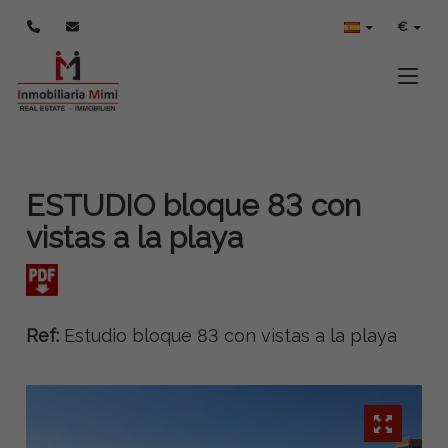
€
Toggle
ESTUDIO bloque 83 con
vistas a la playa
Ref:
Estudio bloque 83 con vistas a la playa