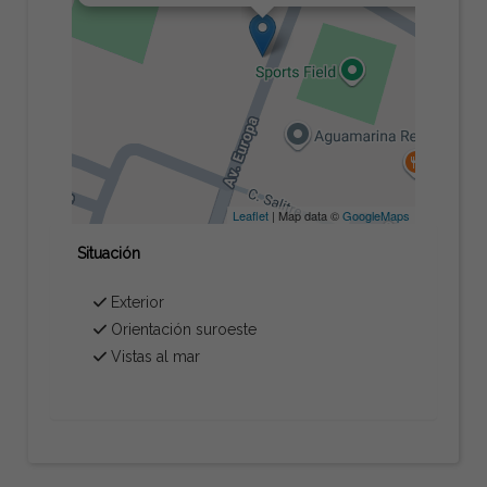
Leaflet
| Map data ©
GoogleMaps
Situación
Exterior
Orientación suroeste
Vistas al mar