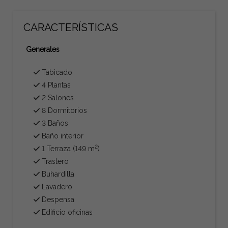
CARACTERÍSTICAS
Generales
Tabicado
4 Plantas
2 Salones
8 Dormitorios
3 Baños
Baño interior
2
1 Terraza (149 m
)
Trastero
Buhardilla
Lavadero
Despensa
Edificio oficinas