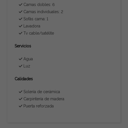
Camas dobles: 6
Camas individuales: 2
Sofás cama: 1
Lavadora
Tv cable/satélite
Servicios
Agua
Luz
Calidades
Solería de cerámica
Carpintería de madera
Puerta reforzada